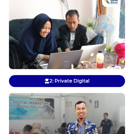
2: Private Digital