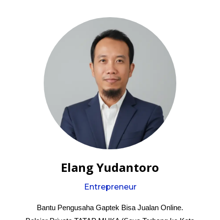
Elang Yudantoro
Entrepreneur
Bantu Pengusaha Gaptek Bisa Jualan Online.